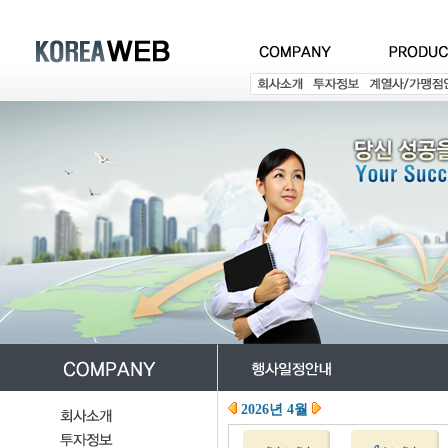
2026년 4월