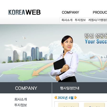
2026년 4월