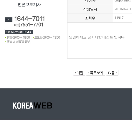
작성자
corporation
작성일자
2010-07-01
조회수
11917
안녕하세요 공지사항 테스트 입니다.