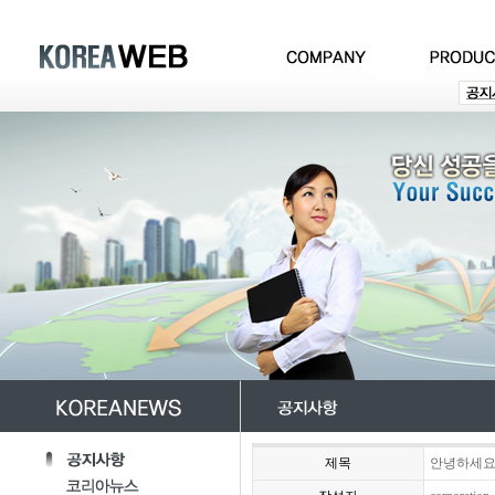
제목
안녕하세요