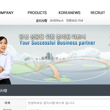
제목
안녕하세요 공지사항 테스트 입니다.