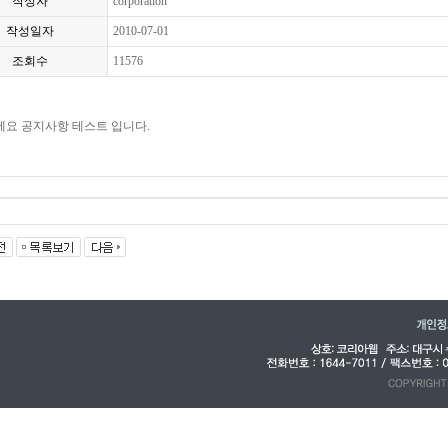
작성자
corporation
작성일자
2010-07-01
조회수
11576
요 공지사항 테스트 입니다.